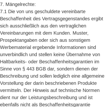
7. Mängelrechte:
7.1 Die von uns geschuldete vereinbarte
Beschaffenheit des Vertragsgegenstandes ergibt
sich ausschließlich aus den vertraglichen
Vereinbarungen mit dem Kunden. Muster,
Prospektangaben oder sich aus sonstigem
Werbematerial ergebende Informationen sind
unverbindlich und stellen keine Übernahme von
Haltbarkeits- oder Beschaffenheitsgarantien im
Sinne von § 443 BGB dar, sondern dienen der
Beschreibung und sollen lediglich eine allgemeine
Vorstellung der darin beschriebenen Produkte
vermitteln. Der Hinweis auf technische Normen
dient nur der Leistungsbeschreibung und ist
ebenfalls nicht als Beschaffenheitsgarantie