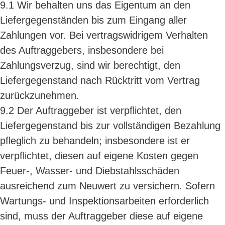
9.1 Wir behalten uns das Eigentum an den
Liefergegenständen bis zum Eingang aller
Zahlungen vor. Bei vertragswidrigem Verhalten
des Auftraggebers, insbesondere bei
Zahlungsverzug, sind wir berechtigt, den
Liefergegenstand nach Rücktritt vom Vertrag
zurückzunehmen.
9.2 Der Auftraggeber ist verpflichtet, den
Liefergegenstand bis zur vollständigen Bezahlung
pfleglich zu behandeln; insbesondere ist er
verpflichtet, diesen auf eigene Kosten gegen
Feuer-, Wasser- und Diebstahlsschäden
ausreichend zum Neuwert zu versichern. Sofern
Wartungs- und Inspektionsarbeiten erforderlich
sind, muss der Auftraggeber diese auf eigene