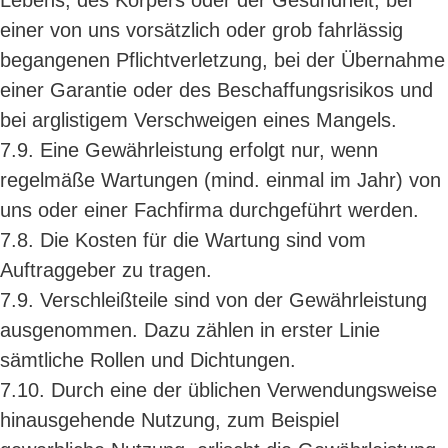
Lebens, des Körpers oder der Gesundheit, bei
einer von uns vorsätzlich oder grob fahrlässig
begangenen Pflichtverletzung, bei der Übernahme
einer Garantie oder des Beschaffungsrisikos und
bei arglistigem Verschweigen eines Mangels.
7.9. Eine Gewährleistung erfolgt nur, wenn
regelmäße Wartungen (mind. einmal im Jahr) von
uns oder einer Fachfirma durchgeführt werden.
7.8. Die Kosten für die Wartung sind vom
Auftraggeber zu tragen.
7.9. Verschleißteile sind von der Gewährleistung
ausgenommen. Dazu zählen in erster Linie
sämtliche Rollen und Dichtungen.
7.10. Durch eine der üblichen Verwendungsweise
hinausgehende Nutzung, zum Beispiel