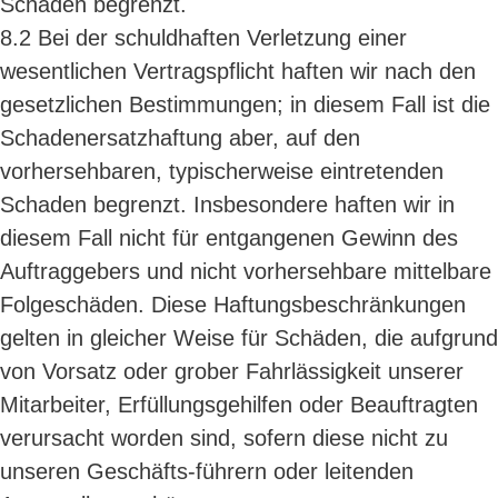
Schaden begrenzt.
8.2 Bei der schuldhaften Verletzung einer
wesentlichen Vertragspflicht haften wir nach den
gesetzlichen Bestimmungen; in diesem Fall ist die
Schadenersatzhaftung aber, auf den
vorhersehbaren, typischerweise eintretenden
Schaden begrenzt. Insbesondere haften wir in
diesem Fall nicht für entgangenen Gewinn des
Auftraggebers und nicht vorhersehbare mittelbare
Folgeschäden. Diese Haftungsbeschränkungen
gelten in gleicher Weise für Schäden, die aufgrund
von Vorsatz oder grober Fahrlässigkeit unserer
Mitarbeiter, Erfüllungsgehilfen oder Beauftragten
verursacht worden sind, sofern diese nicht zu
unseren Geschäfts-führern oder leitenden