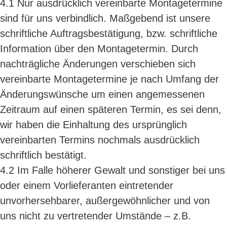
4.1 Nur ausdrücklich vereinbarte Montagetermine
sind für uns verbindlich. Maßgebend ist unsere
schriftliche Auftragsbestätigung, bzw. schriftliche
Information über den Montagetermin. Durch
nachträgliche Änderungen verschieben sich
vereinbarte Montagetermine je nach Umfang der
Änderungswünsche um einen angemessenen
Zeitraum auf einen späteren Termin, es sei denn,
wir haben die Einhaltung des ursprünglich
vereinbarten Termins nochmals ausdrücklich
schriftlich bestätigt.
4.2 Im Falle höherer Gewalt und sonstiger bei uns
oder einem Vorlieferanten eintretender
unvorhersehbarer, außergewöhnlicher und von
uns nicht zu vertretender Umstände – z.B.