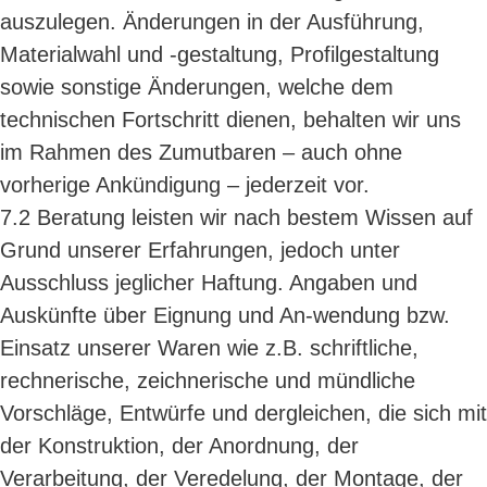
auszulegen. Änderungen in der Ausführung,
Materialwahl und -gestaltung, Profilgestaltung
sowie sonstige Änderungen, welche dem
technischen Fortschritt dienen, behalten wir uns
im Rahmen des Zumutbaren – auch ohne
vorherige Ankündigung – jederzeit vor.
7.2 Beratung leisten wir nach bestem Wissen auf
Grund unserer Erfahrungen, jedoch unter
Ausschluss jeglicher Haftung. Angaben und
Auskünfte über Eignung und An-wendung bzw.
Einsatz unserer Waren wie z.B. schriftliche,
rechnerische, zeichnerische und mündliche
Vorschläge, Entwürfe und dergleichen, die sich mit
der Konstruktion, der Anordnung, der
Verarbeitung, der Veredelung, der Montage, der