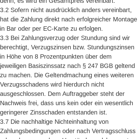
denn, es wird ein Gesamtpreis vereinbart.
3.2 Sofern nicht ausdrücklich anders vereinbart,
hat die Zahlung direkt nach erfolgreicher Montage
in Bar oder per EC-Karte zu erfolgen.
3.3 Bei Zahlungsverzug oder Stundung sind wir
berechtigt, Verzugszinsen bzw. Stundungszinsen
in Höhe von 8 Prozentpunkten über dem
jeweiligen Basiszinssatz nach § 247 BGB geltend
zu machen. Die Geltendmachung eines weiteren
Verzugsschadens wird hierdurch nicht
ausgeschlossen. Dem Auftraggeber steht der
Nachweis frei, dass uns kein oder ein wesentlich
geringerer Zinsschaden entstanden ist.
3.7 Die nachhaltige Nichteinhaltung von
Zahlungsbedingungen oder nach Vertragsschluss