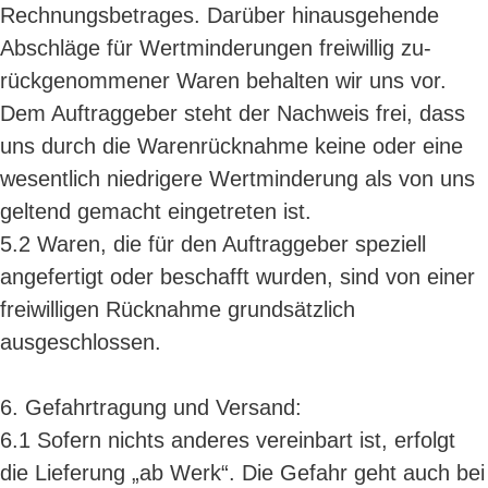
Rechnungsbetrages. Darüber hinausgehende
Abschläge für Wertminderungen freiwillig zu-
rückgenommener Waren behalten wir uns vor.
Dem Auftraggeber steht der Nachweis frei, dass
uns durch die Warenrücknahme keine oder eine
wesentlich niedrigere Wertminderung als von uns
geltend gemacht eingetreten ist.
5.2 Waren, die für den Auftraggeber speziell
angefertigt oder beschafft wurden, sind von einer
freiwilligen Rücknahme grundsätzlich
ausgeschlossen.
6. Gefahrtragung und Versand:
6.1 Sofern nichts anderes vereinbart ist, erfolgt
die Lieferung „ab Werk“. Die Gefahr geht auch bei