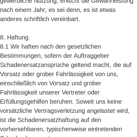
gewerbliche Nutzung, erlischt die Gewährleistung
nach einem Jahr, es sei denn, es ist etwas
anderes schriftlich vereinbart.
8. Haftung
8.1 Wir haften nach den gesetzlichen
Bestimmungen, sofern der Auftraggeber
Schadenersatzansprüche geltend macht, die auf
Vorsatz oder grober Fahrlässigkeit von uns,
einschließlich von Vorsatz und grober
Fahrlässigkeit unserer Vertreter oder
Erfüllungsgehilfen beruhen. Soweit uns keine
vorsätzliche Vertragsverletzung angelastet wird,
ist die Schadenersatzhaftung auf den
vorhersehbaren, typischerweise eintretenden