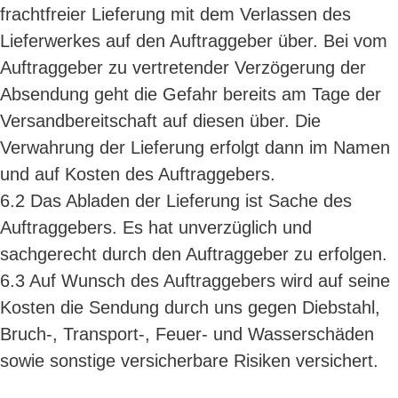
frachtfreier Lieferung mit dem Verlassen des
Lieferwerkes auf den Auftraggeber über. Bei vom
Auftraggeber zu vertretender Verzögerung der
Absendung geht die Gefahr bereits am Tage der
Versandbereitschaft auf diesen über. Die
Verwahrung der Lieferung erfolgt dann im Namen
und auf Kosten des Auftraggebers.
6.2 Das Abladen der Lieferung ist Sache des
Auftraggebers. Es hat unverzüglich und
sachgerecht durch den Auftraggeber zu erfolgen.
6.3 Auf Wunsch des Auftraggebers wird auf seine
Kosten die Sendung durch uns gegen Diebstahl,
Bruch-, Transport-, Feuer- und Wasserschäden
sowie sonstige versicherbare Risiken versichert.