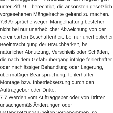
unter Ziff. 9 – berechtigt, die ansonsten gesetzlich
vorgesehenen Mängelrechte geltend zu machen.
7.6 Ansprüche wegen Mängelhaftung bestehen
nicht bei nur unerheblicher Abweichung von der
vereinbarten Beschaffenheit, bei nur unerheblicher
Beeinträchtigung der Brauchbarkeit, bei
natürlicher Abnutzung, Verschleiß oder Schäden,
die nach dem Gefahrübergang infolge fehlerhafter
oder nachlässiger Behandlung oder Lagerung,
übermäßiger Beanspruchung, fehlerhafter
Montage bzw. Inbetriebsetzung durch den
Auftraggeber oder Dritte.
7.7 Werden vom Auftraggeber oder von Dritten
unsachgemäß Änderungen oder
Instandsetzungsarbeiten vorgenommen, so