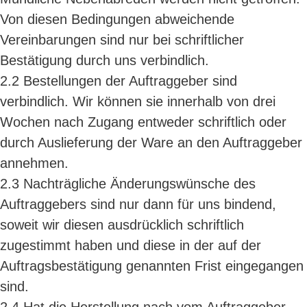
Von diesen Bedingungen abweichende
Vereinbarungen sind nur bei schriftlicher
Bestätigung durch uns verbindlich.
2.2 Bestellungen der Auftraggeber sind
verbindlich. Wir können sie innerhalb von drei
Wochen nach Zugang entweder schriftlich oder
durch Auslieferung der Ware an den Auftraggeber
annehmen.
2.3 Nachträgliche Änderungswünsche des
Auftraggebers sind nur dann für uns bindend,
soweit wir diesen ausdrücklich schriftlich
zugestimmt haben und diese in der auf der
Auftragsbestätigung genannten Frist eingegangen
sind.