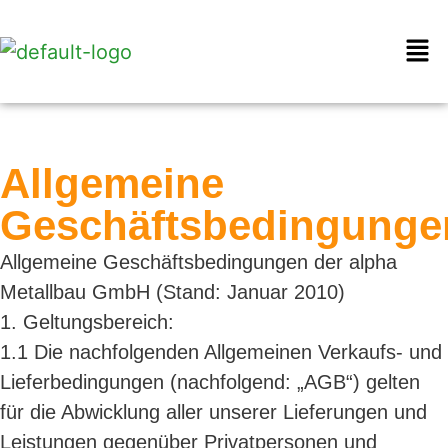
Allgemeine
Geschäftsbedingunge
Allgemeine Geschäftsbedingungen der alpha
Metallbau GmbH (Stand: Januar 2010)
1. Geltungsbereich:
1.1 Die nachfolgenden Allgemeinen Verkaufs- und
Lieferbedingungen (nachfolgend: „AGB“) gelten
für die Abwicklung aller unserer Lieferungen und
Leistungen gegenüber Privatpersonen und