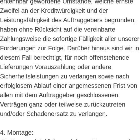
erkennbar gewordene Umstände, welche ernste
Zweifel an der Kreditwürdigkeit und der
Leistungsfähigkeit des Auftraggebers begründen,
haben ohne Rücksicht auf die vereinbarte
Zahlungsweise die sofortige Fälligkeit aller unserer
Forderungen zur Folge. Darüber hinaus sind wir in
diesem Fall berechtigt, für noch offenstehende
Lieferungen Vorauszahlung oder andere
Sicherheitsleistungen zu verlangen sowie nach
erfolglosem Ablauf einer angemessenen Frist von
allen mit dem Auftraggeber geschlossenen
Verträgen ganz oder teilweise zurückzutreten
und/oder Schadenersatz zu verlangen.
4. Montage: