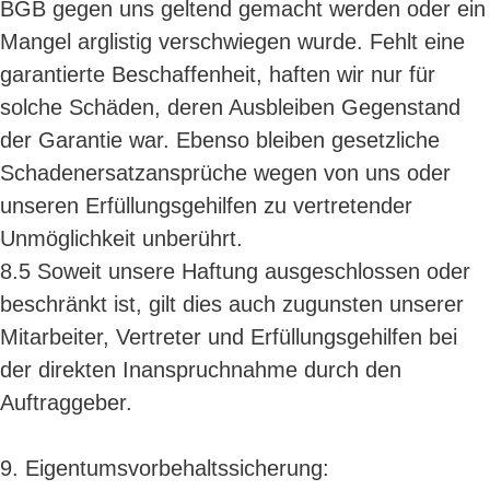
BGB gegen uns geltend gemacht werden oder ein
Mangel arglistig verschwiegen wurde. Fehlt eine
garantierte Beschaffenheit, haften wir nur für
solche Schäden, deren Ausbleiben Gegenstand
der Garantie war. Ebenso bleiben gesetzliche
Schadenersatzansprüche wegen von uns oder
unseren Erfüllungsgehilfen zu vertretender
Unmöglichkeit unberührt.
8.5 Soweit unsere Haftung ausgeschlossen oder
beschränkt ist, gilt dies auch zugunsten unserer
Mitarbeiter, Vertreter und Erfüllungsgehilfen bei
der direkten Inanspruchnahme durch den
Auftraggeber.
9. Eigentumsvorbehaltssicherung: