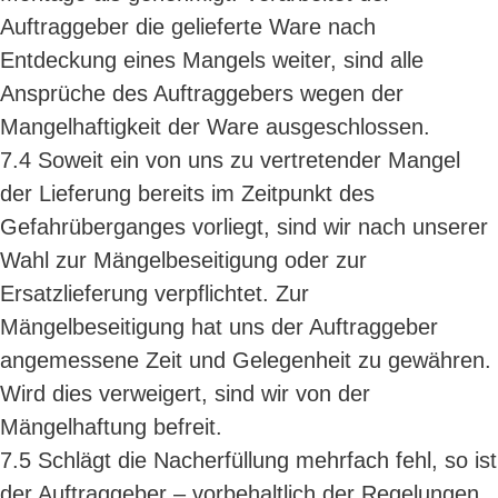
Auftraggeber die gelieferte Ware nach
Entdeckung eines Mangels weiter, sind alle
Ansprüche des Auftraggebers wegen der
Mangelhaftigkeit der Ware ausgeschlossen.
7.4 Soweit ein von uns zu vertretender Mangel
der Lieferung bereits im Zeitpunkt des
Gefahrüberganges vorliegt, sind wir nach unserer
Wahl zur Mängelbeseitigung oder zur
Ersatzlieferung verpflichtet. Zur
Mängelbeseitigung hat uns der Auftraggeber
angemessene Zeit und Gelegenheit zu gewähren.
Wird dies verweigert, sind wir von der
Mängelhaftung befreit.
7.5 Schlägt die Nacherfüllung mehrfach fehl, so ist
der Auftraggeber – vorbehaltlich der Regelungen