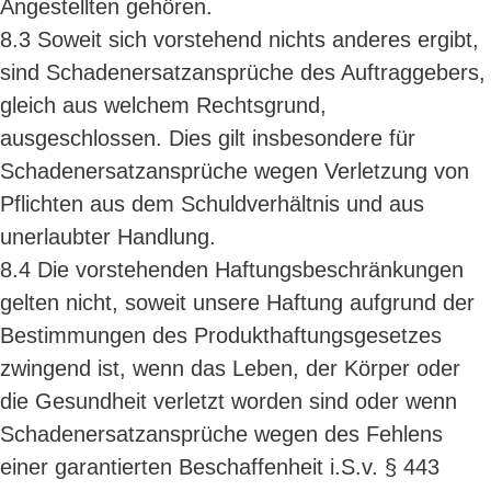
Angestellten gehören.
8.3 Soweit sich vorstehend nichts anderes ergibt,
sind Schadenersatzansprüche des Auftraggebers,
gleich aus welchem Rechtsgrund,
ausgeschlossen. Dies gilt insbesondere für
Schadenersatzansprüche wegen Verletzung von
Pflichten aus dem Schuldverhältnis und aus
unerlaubter Handlung.
8.4 Die vorstehenden Haftungsbeschränkungen
gelten nicht, soweit unsere Haftung aufgrund der
Bestimmungen des Produkthaftungsgesetzes
zwingend ist, wenn das Leben, der Körper oder
die Gesundheit verletzt worden sind oder wenn
Schadenersatzansprüche wegen des Fehlens
einer garantierten Beschaffenheit i.S.v. § 443