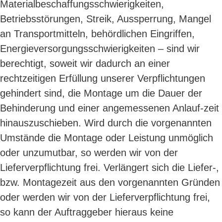
Materialbeschaffungsschwierigkeiten,
Betriebsstörungen, Streik, Aussperrung, Mangel
an Transportmitteln, behördlichen Eingriffen,
Energieversorgungsschwierigkeiten – sind wir
berechtigt, soweit wir dadurch an einer
rechtzeitigen Erfüllung unserer Verpflichtungen
gehindert sind, die Montage um die Dauer der
Behinderung und einer angemessenen Anlauf-zeit
hinauszuschieben. Wird durch die vorgenannten
Umstände die Montage oder Leistung unmöglich
oder unzumutbar, so werden wir von der
Lieferverpflichtung frei. Verlängert sich die Liefer-,
bzw. Montagezeit aus den vorgenannten Gründen
oder werden wir von der Lieferverpflichtung frei,
so kann der Auftraggeber hieraus keine