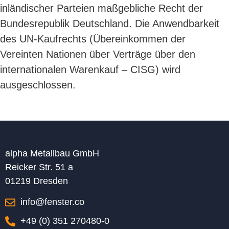
inländischer Parteien maßgebliche Recht der
Bundesrepublik Deutschland. Die Anwendbarkeit
des UN-Kaufrechts (Übereinkommen der
Vereinten Nationen über Verträge über den
internationalen Warenkauf – CISG) wird
ausgeschlossen.
alpha Metallbau GmbH
Reicker Str. 51 a
01219 Dresden
info@fenster.co
+49 (0) 351 270480-0