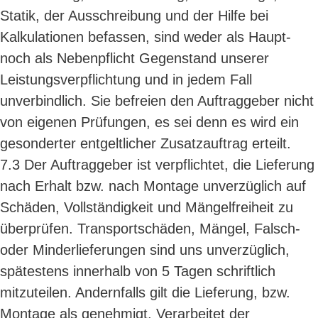
Statik, der Ausschreibung und der Hilfe bei
Kalkulationen befassen, sind weder als Haupt-
noch als Nebenpflicht Gegenstand unserer
Leistungsverpflichtung und in jedem Fall
unverbindlich. Sie befreien den Auftraggeber nicht
von eigenen Prüfungen, es sei denn es wird ein
gesonderter entgeltlicher Zusatzauftrag erteilt.
7.3 Der Auftraggeber ist verpflichtet, die Lieferung
nach Erhalt bzw. nach Montage unverzüglich auf
Schäden, Vollständigkeit und Mängelfreiheit zu
überprüfen. Transportschäden, Mängel, Falsch-
oder Minderlieferungen sind uns unverzüglich,
spätestens innerhalb von 5 Tagen schriftlich
mitzuteilen. Andernfalls gilt die Lieferung, bzw.
Montage als genehmigt. Verarbeitet der