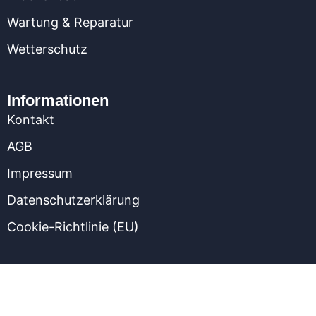
Wartung & Reparatur
Wetterschutz
Informationen
Kontakt
AGB
Impressum
Datenschutzerklärung
Cookie-Richtlinie (EU)