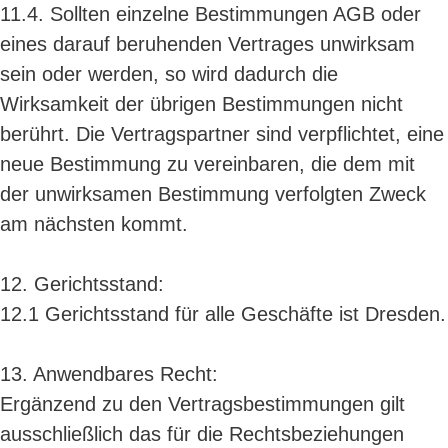
11.4. Sollten einzelne Bestimmungen AGB oder
eines darauf beruhenden Vertrages unwirksam
sein oder werden, so wird dadurch die
Wirksamkeit der übrigen Bestimmungen nicht
berührt. Die Vertragspartner sind verpflichtet, eine
neue Bestimmung zu vereinbaren, die dem mit
der unwirksamen Bestimmung verfolgten Zweck
am nächsten kommt.
12. Gerichtsstand:
12.1 Gerichtsstand für alle Geschäfte ist Dresden.
13. Anwendbares Recht:
Ergänzend zu den Vertragsbestimmungen gilt
ausschließlich das für die Rechtsbeziehungen