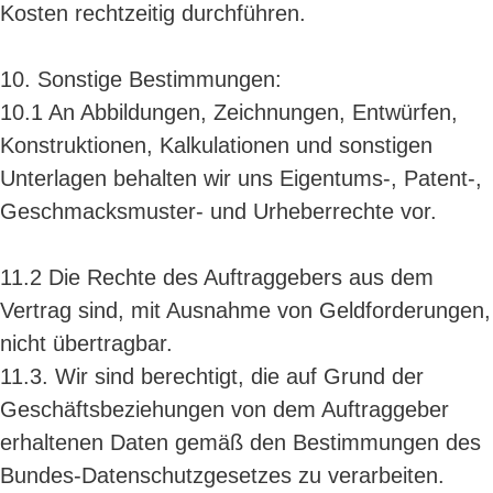
Kosten rechtzeitig durchführen.
10. Sonstige Bestimmungen:
10.1 An Abbildungen, Zeichnungen, Entwürfen,
Konstruktionen, Kalkulationen und sonstigen
Unterlagen behalten wir uns Eigentums-, Patent-,
Geschmacksmuster- und Urheberrechte vor.
11.2 Die Rechte des Auftraggebers aus dem
Vertrag sind, mit Ausnahme von Geldforderungen,
nicht übertragbar.
11.3. Wir sind berechtigt, die auf Grund der
Geschäftsbeziehungen von dem Auftraggeber
erhaltenen Daten gemäß den Bestimmungen des
Bundes-Datenschutzgesetzes zu verarbeiten.