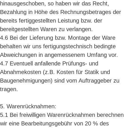
hinausgeschoben, so haben wir das Recht,
Bezahlung in Höhe des Rechnungsbetrages der
bereits fertiggestellten Leistung bzw. der
bereitgestellten Waren zu verlangen.
4.6 Bei der Lieferung bzw. Montage der Ware
behalten wir uns fertigungstechnisch bedingte
Abweichungen in angemessenem Umfang vor.
4.7 Eventuell anfallende Prüfungs- und
Abnahmekosten (z.B. Kosten für Statik und
Baugenehmigungen) sind vom Auftraggeber zu
tragen.
5. Warenrücknahmen:
5.1 Bei freiwilligen Warenrücknahmen berechnen
wir eine Bearbeitungsgebühr von 20 % des