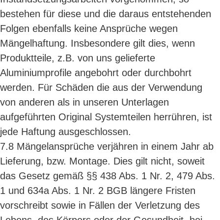
bestehen für diese und die daraus entstehenden
Folgen ebenfalls keine Ansprüche wegen
Mängelhaftung. Insbesondere gilt dies, wenn
Produktteile, z.B. von uns gelieferte
Aluminiumprofile angebohrt oder durchbohrt
werden. Für Schäden die aus der Verwendung
von anderen als in unseren Unterlagen
aufgeführten Original Systemteilen herrühren, ist
jede Haftung ausgeschlossen.
7.8 Mängelansprüche verjähren in einem Jahr ab
Lieferung, bzw. Montage. Dies gilt nicht, soweit
das Gesetz gemäß §§ 438 Abs. 1 Nr. 2, 479 Abs.
1 und 634a Abs. 1 Nr. 2 BGB längere Fristen
vorschreibt sowie in Fällen der Verletzung des