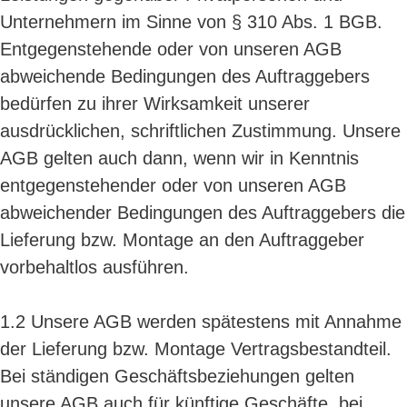
Unternehmern im Sinne von § 310 Abs. 1 BGB.
Entgegenstehende oder von unseren AGB
abweichende Bedingungen des Auftraggebers
bedürfen zu ihrer Wirksamkeit unserer
ausdrücklichen, schriftlichen Zustimmung. Unsere
AGB gelten auch dann, wenn wir in Kenntnis
entgegenstehender oder von unseren AGB
abweichender Bedingungen des Auftraggebers die
Lieferung bzw. Montage an den Auftraggeber
vorbehaltlos ausführen.
1.2 Unsere AGB werden spätestens mit Annahme
der Lieferung bzw. Montage Vertragsbestandteil.
Bei ständigen Geschäftsbeziehungen gelten
unsere AGB auch für künftige Geschäfte, bei