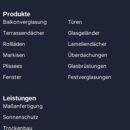
Produkte
Balkonverglasung
Türen
Terrassendächer
Glasgeländer
Rollläden
Lamellendächer
Markisen
Überdachungen
Plissees
Glasbrüstungen
Fenster
Festverglasungen
Leistungen
Maßanfertigung
Sonnenschutz
Trockenbau