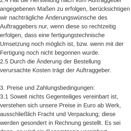
2.4 Hat die Herstellung nach vom Auftraggeber
angegebenen Maßen zu erfolgen, berücksichtigen
wir nachträgliche Änderungswünsche des
Auftraggebers nur, wenn diese so rechtzeitig
erfolgen, dass eine fertigungstechnische
Umsetzung noch möglich ist, bzw. wenn mit der
Fertigung noch nicht begonnen wurde.
2.5 Durch die Änderung der Bestellung
verursachte Kosten trägt der Auftraggeber.
3. Preise und Zahlungsbedingungen:
3.1 Soweit nichts Gegenteiliges vereinbart ist,
verstehen sich unsere Preise in Euro ab Werk,
ausschließlich Fracht und Verpackung; diese
werden gesondert in Rechnung gestellt. Es sei