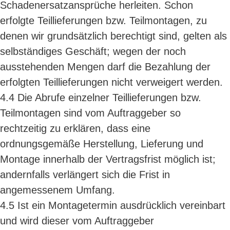
Schadenersatzansprüche herleiten. Schon
erfolgte Teillieferungen bzw. Teilmontagen, zu
denen wir grundsätzlich berechtigt sind, gelten als
selbständiges Geschäft; wegen der noch
ausstehenden Mengen darf die Bezahlung der
erfolgten Teillieferungen nicht verweigert werden.
4.4 Die Abrufe einzelner Teillieferungen bzw.
Teilmontagen sind vom Auftraggeber so
rechtzeitig zu erklären, dass eine
ordnungsgemäße Herstellung, Lieferung und
Montage innerhalb der Vertragsfrist möglich ist;
andernfalls verlängert sich die Frist in
angemessenem Umfang.
4.5 Ist ein Montagetermin ausdrücklich vereinbart
und wird dieser vom Auftraggeber