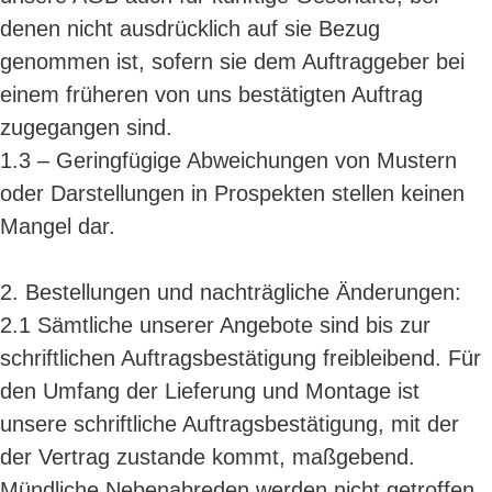
denen nicht ausdrücklich auf sie Bezug
genommen ist, sofern sie dem Auftraggeber bei
einem früheren von uns bestätigten Auftrag
zugegangen sind.
1.3 – Geringfügige Abweichungen von Mustern
oder Darstellungen in Prospekten stellen keinen
Mangel dar.
2. Bestellungen und nachträgliche Änderungen:
2.1 Sämtliche unserer Angebote sind bis zur
schriftlichen Auftragsbestätigung freibleibend. Für
den Umfang der Lieferung und Montage ist
unsere schriftliche Auftragsbestätigung, mit der
der Vertrag zustande kommt, maßgebend.
Mündliche Nebenabreden werden nicht getroffen.