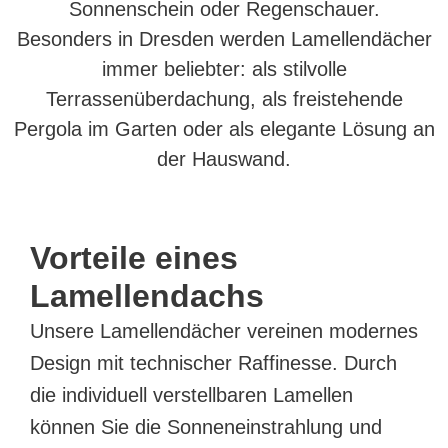
Sonnenschein oder Regenschauer.
Besonders in Dresden werden Lamellendächer
immer beliebter: als stilvolle
Terrassenüberdachung, als freistehende
Pergola im Garten oder als elegante Lösung an
der Hauswand.
Vorteile eines
Lamellendachs
Unsere Lamellendächer vereinen modernes
Design mit technischer Raffinesse. Durch
die individuell verstellbaren Lamellen
können Sie die Sonneneinstrahlung und