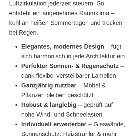
Luftzirkulation jederzeit steuern. So
entsteht ein angenehmes Raumklima –
kühl an heißen Sommertagen und trocken
bei Regen.
Elegantes, modernes Design
– fügt
sich harmonisch in jede Architektur ein
Perfekter Sonnen- & Regenschutz
–
dank flexibel verstellbarer Lamellen
Ganzjährig nutzbar
– Möbel &
Pflanzen bleiben geschützt
Robust & langlebig
– geprüft auf
hohe Wind- und Schneelasten
Individuell erweiterbar
– Glaswände,
Sonnenschutz, Heizstrahler & mehr