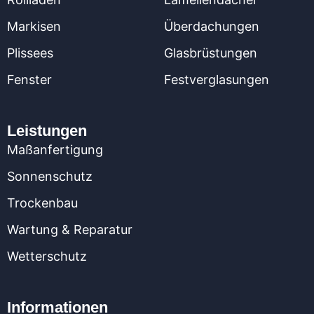
Markisen
Überdachungen
Plissees
Glasbrüstungen
Fenster
Festverglasungen
Leistungen
Maßanfertigung
Sonnenschutz
Trockenbau
Wartung & Reparatur
Wetterschutz
Informationen