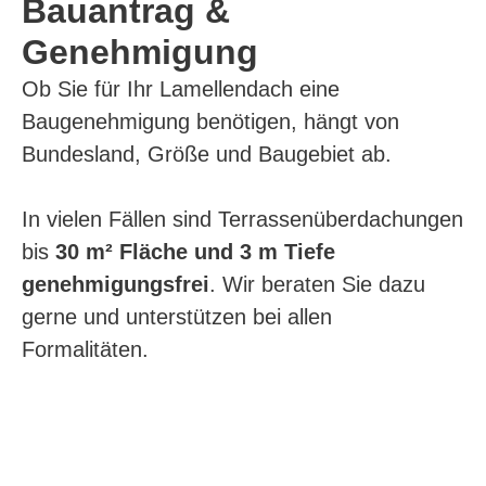
Bauantrag &
Genehmigung
Ob Sie für Ihr Lamellendach eine
Baugenehmigung benötigen, hängt von
Bundesland, Größe und Baugebiet ab.
In vielen Fällen sind Terrassenüberdachungen
bis
30 m² Fläche und 3 m Tiefe
genehmigungsfrei
. Wir beraten Sie dazu
gerne und unterstützen bei allen
Formalitäten.