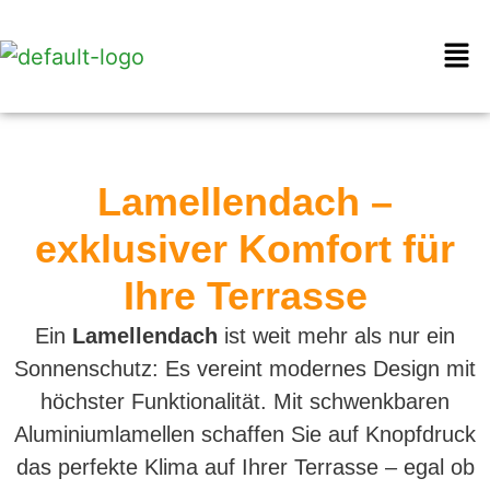
Lamellendach –
exklusiver Komfort für
Ihre Terrasse
Ein
Lamellendach
ist weit mehr als nur ein
Sonnenschutz: Es vereint modernes Design mit
höchster Funktionalität. Mit schwenkbaren
Aluminiumlamellen schaffen Sie auf Knopfdruck
das perfekte Klima auf Ihrer Terrasse – egal ob