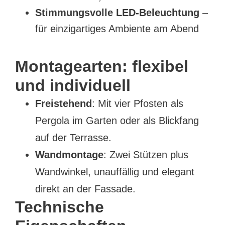
Stimmungsvolle LED-Beleuchtung
–
für einzigartiges Ambiente am Abend
Montagearten: flexibel
und individuell
Freistehend
: Mit vier Pfosten als
Pergola im Garten oder als Blickfang
auf der Terrasse.
Wandmontage
: Zwei Stützen plus
Wandwinkel, unauffällig und elegant
direkt an der Fassade.
Technische