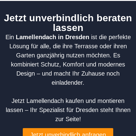
Jetzt unverbindlich beraten
lassen
Ein
Lamellendach in Dresden
ist die perfekte
Lösung für alle, die ihre Terrasse oder ihren
Garten ganzjährig nutzen möchten. Es
kombiniert Schutz, Komfort und modernes
Design – und macht Ihr Zuhause noch
einladender.
Jetzt Lamellendach kaufen und montieren
lassen – Ihr Spezialist für Dresden steht Ihnen
zur Seite!
Jetzt unverbindlich anfragen