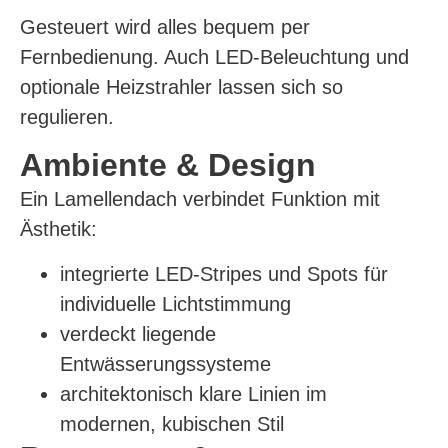
Gesteuert wird alles bequem per
Fernbedienung. Auch LED-Beleuchtung und
optionale Heizstrahler lassen sich so
regulieren.
Ambiente & Design
Ein Lamellendach verbindet Funktion mit
Ästhetik:
integrierte LED-Stripes und Spots für
individuelle Lichtstimmung
verdeckt liegende
Entwässerungssysteme
architektonisch klare Linien im
modernen, kubischen Stil