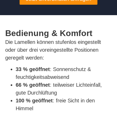
Bedienung & Komfort
Die Lamellen können stufenlos eingestellt
oder über drei voreingestellte Positionen
geregelt werden:
33 % geöffnet
: Sonnenschutz &
feuchtigkeitsabweisend
66 % geöffnet
: teilweiser Lichteinfall,
gute Durchlüftung
100 % geöffnet
: freie Sicht in den
Himmel