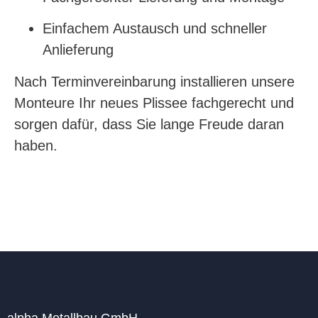
Einfachem Austausch und schneller
Anlieferung
Nach Terminvereinbarung installieren unsere
Monteure Ihr neues Plissee fachgerecht und
sorgen dafür, dass Sie lange Freude daran
haben.