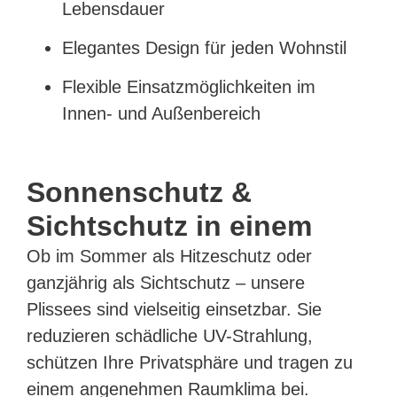
Lebensdauer
Elegantes Design für jeden Wohnstil
Flexible Einsatzmöglichkeiten im
Innen- und Außenbereich
Sonnenschutz &
Sichtschutz in einem
Ob im Sommer als Hitzeschutz oder
ganzjährig als Sichtschutz – unsere
Plissees sind vielseitig einsetzbar. Sie
reduzieren schädliche UV-Strahlung,
schützen Ihre Privatsphäre und tragen zu
einem angenehmen Raumklima bei.