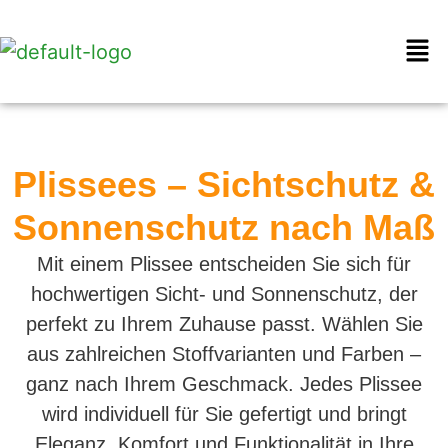
Plissees – Sichtschutz &
Sonnenschutz nach Maß
Mit einem Plissee entscheiden Sie sich für
hochwertigen Sicht- und Sonnenschutz, der
perfekt zu Ihrem Zuhause passt. Wählen Sie
aus zahlreichen Stoffvarianten und Farben –
ganz nach Ihrem Geschmack. Jedes Plissee
wird individuell für Sie gefertigt und bringt
Eleganz, Komfort und Funktionalität in Ihre