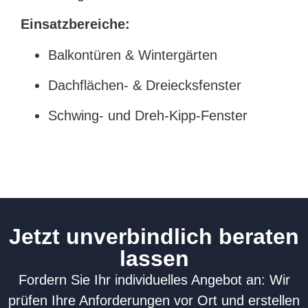
Einsatzbereiche:
Balkontüren & Wintergärten
Dachflächen- & Dreiecksfenster
Schwing- und Dreh-Kipp-Fenster
Jetzt unverbindlich beraten
lassen
Fordern Sie Ihr individuelles Angebot an: Wir
prüfen Ihre Anforderungen vor Ort und erstellen