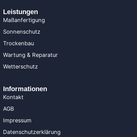
Leistungen
Maßanfertigung
Sonnenschutz
Trockenbau
Wartung & Reparatur
Wetterschutz
Informationen
Kontakt
AGB
Impressum
Datenschutzerklärung