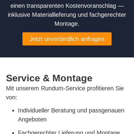
einen transparenten Kostenvoranschlag —
inklusive Materiallieferung und fachgerechter
Montage.
Jetzt unverbindlich anfragen
Service & Montage
Mit unserem Rundum-Service profitieren Sie
von:
Individueller Beratung und passgenauen
Angeboten
Fachgerechter Lieferung und Montage