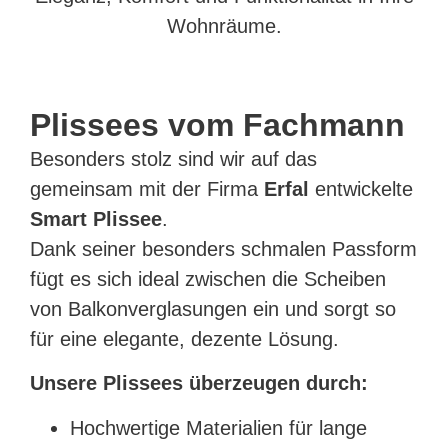
Wohnräume.
Plissees vom Fachmann
Besonders stolz sind wir auf das
gemeinsam mit der Firma
Erfal
entwickelte
Smart Plissee
.
Dank seiner besonders schmalen Passform
fügt es sich ideal zwischen die Scheiben
von Balkonverglasungen ein und sorgt so
für eine elegante, dezente Lösung.
Unsere Plissees überzeugen durch:
Hochwertige Materialien für lange