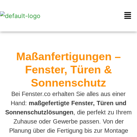
Maßanfertigungen –
Fenster, Türen &
Sonnenschutz
Bei Fenster.co erhalten Sie alles aus einer
Hand:
maßgefertigte Fenster, Türen und
Sonnenschutzlösungen
, die perfekt zu Ihrem
Zuhause oder Gewerbe passen. Von der
Planung über die Fertigung bis zur Montage