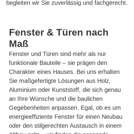
begleiten wir Sie zuverlässig und fachgerecht.
Fenster & Türen nach
Maß
Fenster und Türen sind mehr als nur
funktionale Bauteile – sie prägen den
Charakter eines Hauses. Bei uns erhalten
Sie maßgefertigte Lösungen aus Holz,
Aluminium oder Kunststoff, die sich genau
an Ihre Wünsche und die baulichen
Gegebenheiten anpassen. Egal, ob es um
energieeffiziente Fenster für einen Neubau
oder den stilgerechten Austausch in einem