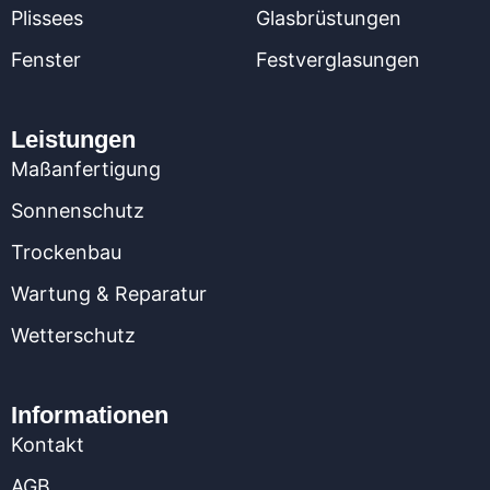
Plissees
Glasbrüstungen
Fenster
Festverglasungen
Leistungen
Maßanfertigung
Sonnenschutz
Trockenbau
Wartung & Reparatur
Wetterschutz
Informationen
Kontakt
AGB