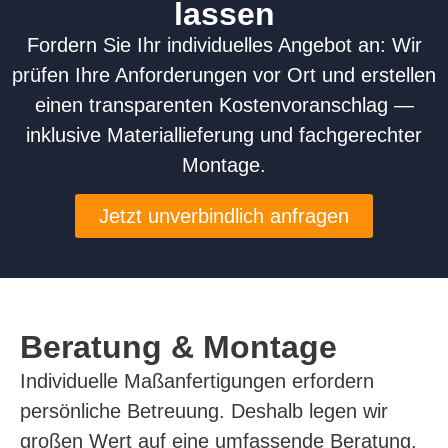
lassen
Fordern Sie Ihr individuelles Angebot an: Wir
prüfen Ihre Anforderungen vor Ort und erstellen
einen transparenten Kostenvoranschlag —
inklusive Materiallieferung und fachgerechter
Montage.
Jetzt unverbindlich anfragen
Beratung & Montage
Individuelle Maßanfertigungen erfordern
persönliche Betreuung. Deshalb legen wir
großen Wert auf eine umfassende Beratung,