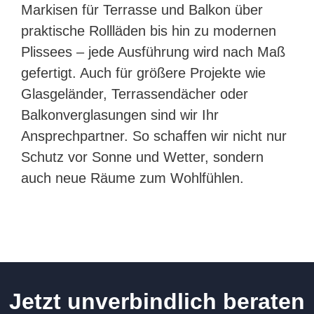
Markisen für Terrasse und Balkon über
praktische Rollläden bis hin zu modernen
Plissees – jede Ausführung wird nach Maß
gefertigt. Auch für größere Projekte wie
Glasgeländer, Terrassendächer oder
Balkonverglasungen sind wir Ihr
Ansprechpartner. So schaffen wir nicht nur
Schutz vor Sonne und Wetter, sondern
auch neue Räume zum Wohlfühlen.
Jetzt unverbindlich beraten