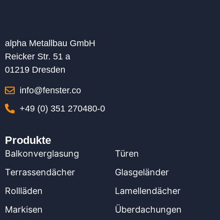
alpha Metallbau GmbH
Reicker Str. 51 a
01219 Dresden
info@fenster.co
+49 (0) 351 270480-0
Produkte
Balkonverglasung
Türen
Terrassendächer
Glasgeländer
Rollläden
Lamellendächer
Markisen
Überdachungen