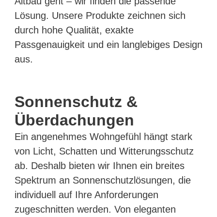
Altbau geht – wir finden die passende
Lösung. Unsere Produkte zeichnen sich
durch hohe Qualität, exakte
Passgenauigkeit und ein langlebiges Design
aus.
Sonnenschutz &
Überdachungen
Ein angenehmes Wohngefühl hängt stark
von Licht, Schatten und Witterungsschutz
ab. Deshalb bieten wir Ihnen ein breites
Spektrum an Sonnenschutzlösungen, die
individuell auf Ihre Anforderungen
zugeschnitten werden. Von eleganten