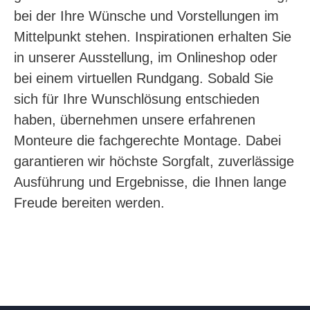
bei der Ihre Wünsche und Vorstellungen im
Mittelpunkt stehen. Inspirationen erhalten Sie
in unserer Ausstellung, im Onlineshop oder
bei einem virtuellen Rundgang. Sobald Sie
sich für Ihre Wunschlösung entschieden
haben, übernehmen unsere erfahrenen
Monteure die fachgerechte Montage. Dabei
garantieren wir höchste Sorgfalt, zuverlässige
Ausführung und Ergebnisse, die Ihnen lange
Freude bereiten werden.