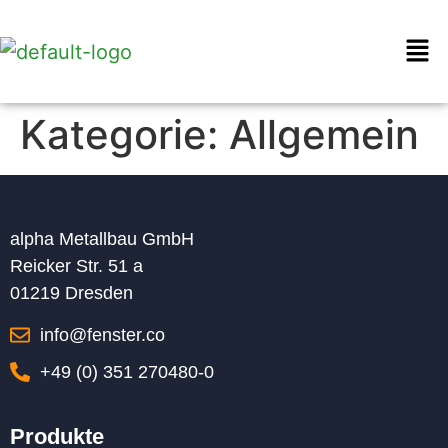
Kategorie:
Allgemein
alpha Metallbau GmbH
Reicker Str. 51 a
01219 Dresden
info@fenster.co
+49 (0) 351 270480-0
Produkte